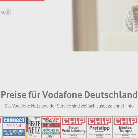
Preise für Vodafone Deutschland
Das Vodafone Netz und der Service sind vielfach ausgezeichnet.
Info