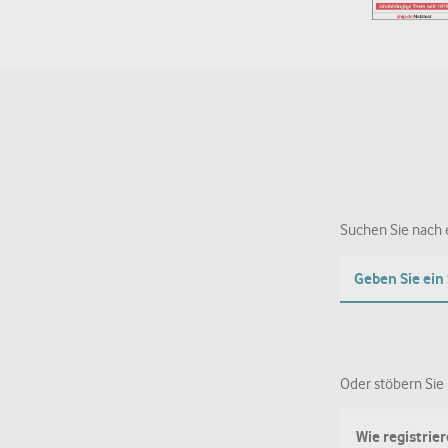
Suchen Sie nach e
Oder stöbern Sie 
Wie registrie