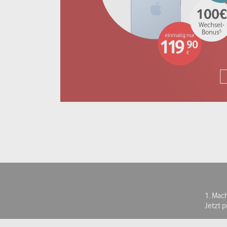
1. Mac
Jetzt 