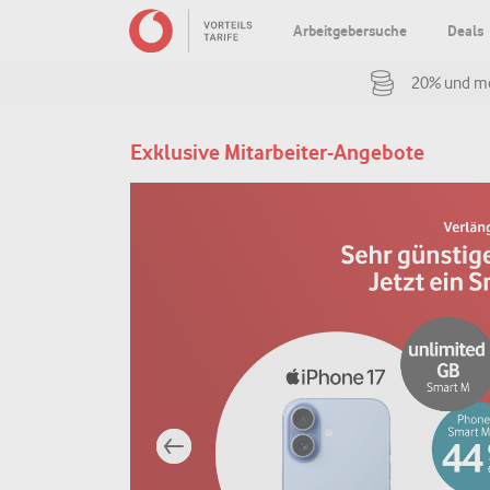
Arbeitgebersuche
Deals
20% und me
Exklusive Mitarbeiter-Angebote