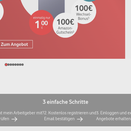
3 einfache Schritte
ht mein Arbeitgeber mit?
2. Kostenlos registrieren und
3. Einloggen und e
prüfen
Email bestätigen
Angebote erhalten